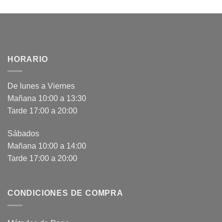
HORARIO
De lunes a Viernes
Mañana 10:00 a 13:30
Tarde 17:00 a 20:00
Sábados
Mañana 10:00 a 14:00
Tarde 17:00 a 20:00
CONDICIONES DE COMPRA