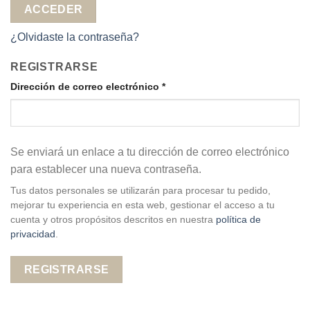
ACCEDER
¿Olvidaste la contraseña?
REGISTRARSE
Dirección de correo electrónico
*
Se enviará un enlace a tu dirección de correo electrónico
para establecer una nueva contraseña.
Tus datos personales se utilizarán para procesar tu pedido,
mejorar tu experiencia en esta web, gestionar el acceso a tu
cuenta y otros propósitos descritos en nuestra
política de
privacidad
.
REGISTRARSE