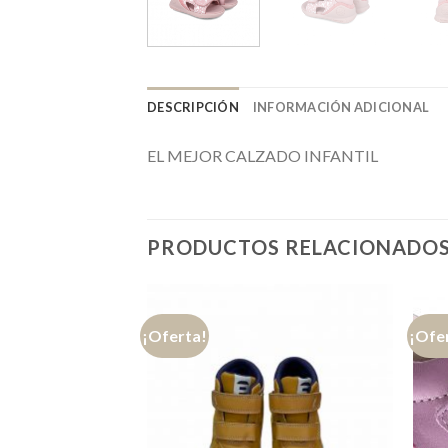
DESCRIPCIÓN
INFORMACIÓN ADICIONAL
EL MEJOR CALZADO INFANTIL
PRODUCTOS RELACIONADO
¡Oferta!
¡Ofe