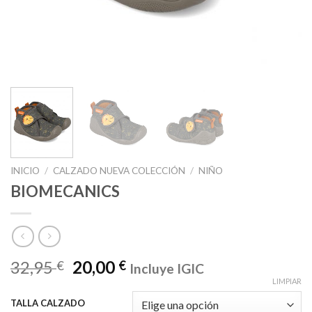
INICIO
/
CALZADO NUEVA COLECCIÓN
/
NIÑO
BIOMECANICS
32,95
20,00
€
€
Incluye IGIC
LIMPIAR
TALLA CALZADO