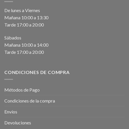
De lunes a Viernes
Mañana 10:00 a 13:30
Tarde 17:00 a 20:00
Sábados
Mañana 10:00 a 14:00
Tarde 17:00 a 20:00
CONDICIONES DE COMPRA
Métodos de Pago
Condiciones de la compra
Envíos
Devoluciones