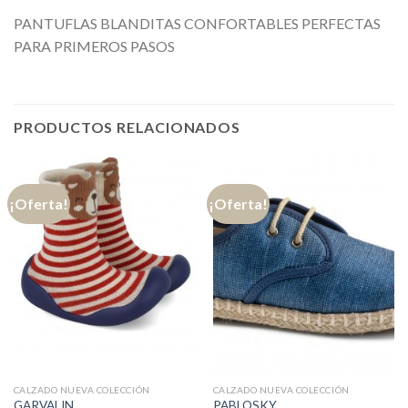
PANTUFLAS BLANDITAS CONFORTABLES PERFECTAS
PARA PRIMEROS PASOS
PRODUCTOS RELACIONADOS
¡Oferta!
¡Oferta!
CALZADO NUEVA COLECCIÓN
CALZADO NUEVA COLECCIÓN
GARVALIN
PABLOSKY