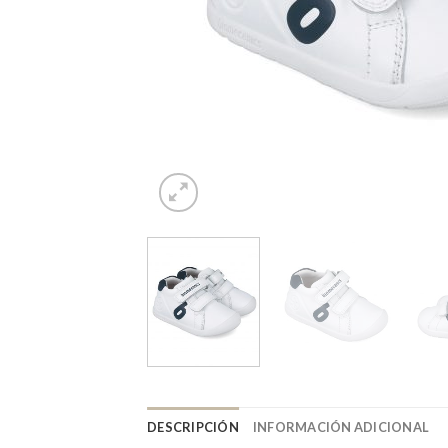
DESCRIPCIÓN
INFORMACIÓN ADICIONAL