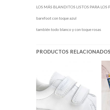
LOS MÁS BLANDITOS LISTOS PARA LOS
barefoot con toque azul
también todo blanco y con toque rosas
PRODUCTOS RELACIONADO