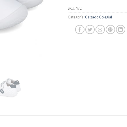
SKU:
N/D
Categoría:
Calzado Colegial