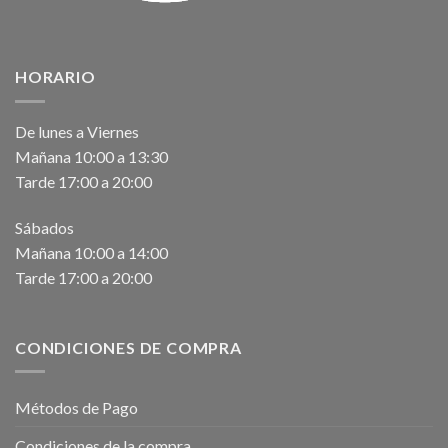
HORARIO
De lunes a Viernes
Mañana 10:00 a 13:30
Tarde 17:00 a 20:00
Sábados
Mañana 10:00 a 14:00
Tarde 17:00 a 20:00
CONDICIONES DE COMPRA
Métodos de Pago
Condiciones de la compra