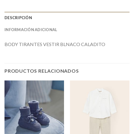
DESCRIPCIÓN
INFORMACIÓN ADICIONAL
BODY TIRANTES VESTIR BLNACO CALADITO
PRODUCTOS RELACIONADOS