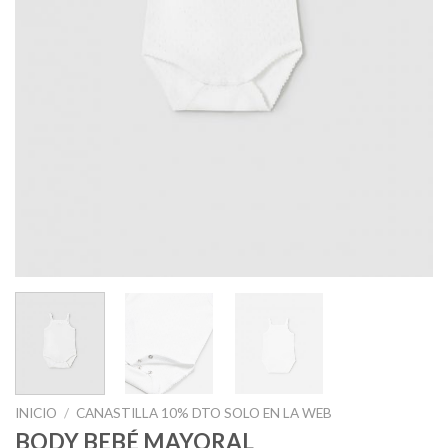
INICIO
/
CANASTILLA 10% DTO SOLO EN LA WEB
BODY BEBÉ MAYORAL