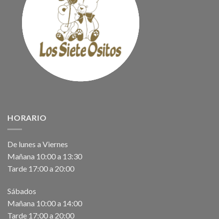
HORARIO
De lunes a Viernes
Mañana 10:00 a 13:30
Tarde 17:00 a 20:00
Sábados
Mañana 10:00 a 14:00
Tarde 17:00 a 20:00