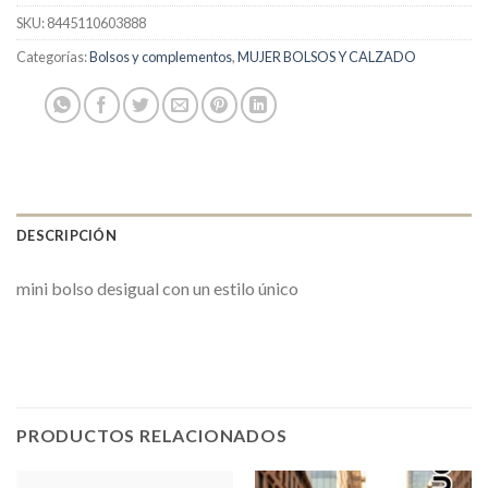
SKU:
8445110603888
Categorías:
Bolsos y complementos
,
MUJER BOLSOS Y CALZADO
DESCRIPCIÓN
mini bolso desigual con un estilo único
PRODUCTOS RELACIONADOS