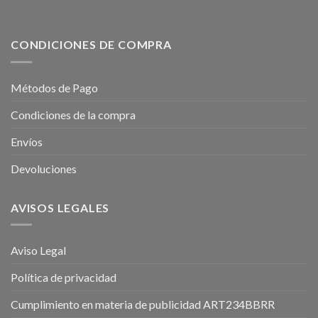
CONDICIONES DE COMPRA
Métodos de Pago
Condiciones de la compra
Envíos
Devoluciones
AVISOS LEGALES
Aviso Legal
Política de privacidad
Cumplimiento en materia de publicidad ART234BBRR