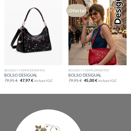
¡Oferta!
BOLSOS Y COMPLEMENTOS
BOLSOS Y COMPLEMENTOS
BOLSO DESIGUAL
BOLSO DESIGUAL
79,95
€
47,97
€
79,95
€
45,00
€
Incluye IGIC
Incluye IGIC