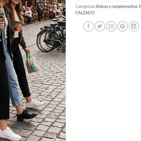
Categorías:
Bolsos y complementos
,
CALZADO