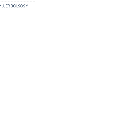
MUJER BOLSOS Y