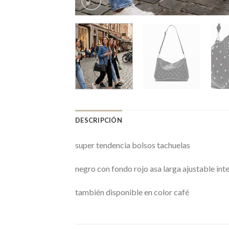
DESCRIPCIÓN
super tendencia bolsos tachuelas
negro con fondo rojo asa larga ajustable inte
también disponible en color café