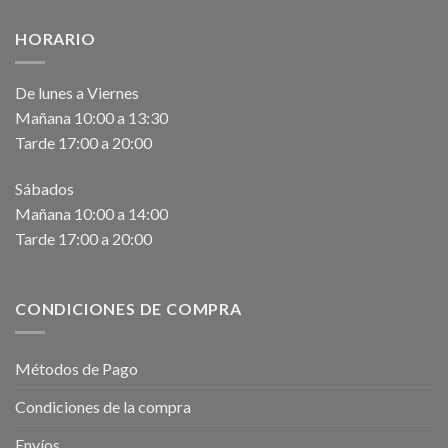
HORARIO
De lunes a Viernes
Mañana 10:00 a 13:30
Tarde 17:00 a 20:00
Sábados
Mañana 10:00 a 14:00
Tarde 17:00 a 20:00
CONDICIONES DE COMPRA
Métodos de Pago
Condiciones de la compra
Envíos