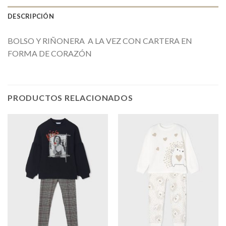
DESCRIPCIÓN
BOLSO Y RIÑONERA A LA VEZ CON CARTERA EN
FORMA DE CORAZÓN
PRODUCTOS RELACIONADOS