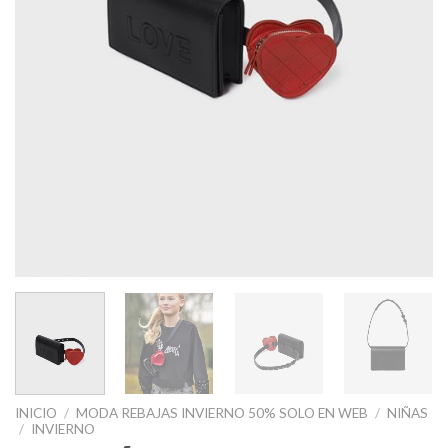
INICIO
/
MODA REBAJAS INVIERNO 50% SOLO EN WEB
/
NIÑAS
/
INVIERNO