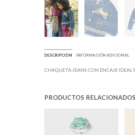
DESCRIPCIÓN
INFORMACIÓN ADICIONAL
CHAQUETA JEANS CON ENCAJE IDEAL 
PRODUCTOS RELACIONADO