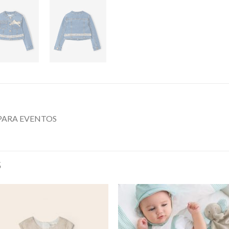
PARA EVENTOS
S