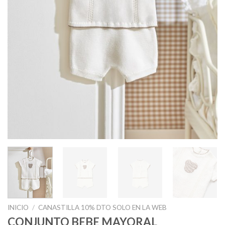
INICIO
/
CANASTILLA 10% DTO SOLO EN LA WEB
CONJUNTO BEBE MAYORAL