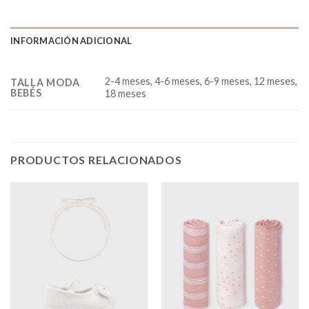
INFORMACIÓN ADICIONAL
2-4 meses, 4-6 meses, 6-9 meses, 12 meses,
TALLA MODA
BEBÉS
18 meses
PRODUCTOS RELACIONADOS