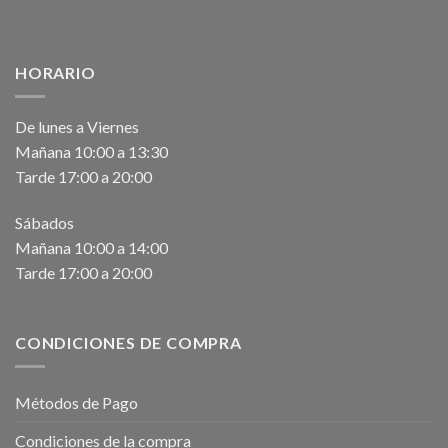
HORARIO
De lunes a Viernes
Mañana 10:00 a 13:30
Tarde 17:00 a 20:00
Sábados
Mañana 10:00 a 14:00
Tarde 17:00 a 20:00
CONDICIONES DE COMPRA
Métodos de Pago
Condiciones de la compra