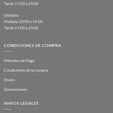
Tarde 17:00 a 20:00
Sábados
Mañana 10:00 a 14:00
Tarde 17:00 a 20:00
CONDICIONES DE COMPRA
Métodos de Pago
Condiciones de la compra
Envíos
Devoluciones
AVISOS LEGALES