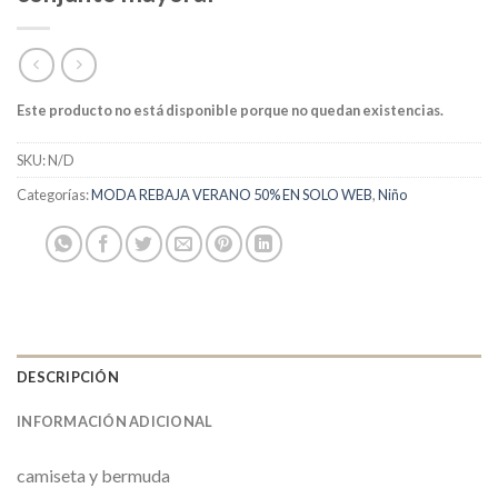
Este producto no está disponible porque no quedan existencias.
SKU:
N/D
Categorías:
MODA REBAJA VERANO 50% EN SOLO WEB
,
Niño
DESCRIPCIÓN
INFORMACIÓN ADICIONAL
camiseta y bermuda