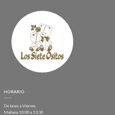
HORARIO
De lunes a Viernes
Mañana 10:00 a 13:30