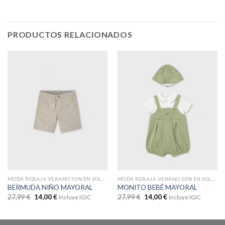
PRODUCTOS RELACIONADOS
MODA REBAJA VERANO 50% EN SOLO WEB
MODA REBAJA VERANO 50% EN SOLO WEB
BERMUDA NIÑO MAYORAL
MONITO BEBÉ MAYORAL
27,99
€
14,00
€
27,99
€
14,00
€
Incluye IGIC
Incluye IGIC