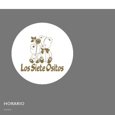
HORARIO