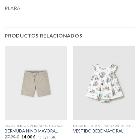
PLARA
PRODUCTOS RELACIONADOS
MODA REBAJA VERANO 50% EN SOLO WEB
MODA REBAJA VERANO 50% EN SOLO WEB
BERMUDA NIÑO MAYORAL
VESTIDO BEBÉ MAYORAL
27,99
€
14,00
€
Incluye IGIC