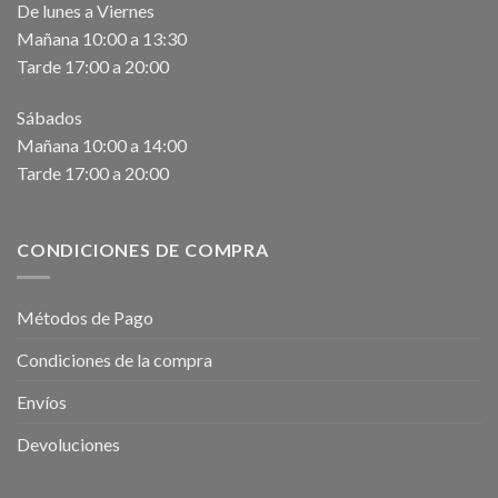
De lunes a Viernes
Mañana 10:00 a 13:30
Tarde 17:00 a 20:00
Sábados
Mañana 10:00 a 14:00
Tarde 17:00 a 20:00
CONDICIONES DE COMPRA
Métodos de Pago
Condiciones de la compra
Envíos
Devoluciones