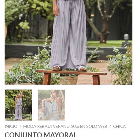
INICIO
/
MODA REBAJA VERANO 50% EN SOLO WEB
/
CHICA
CONJUNTO MAYORAL