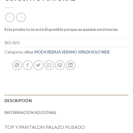
Este producto no está disponible porque no quedan existencias.
SKU:
N/D
Categorías:
chica
,
MODA REBAJA VERANO 50% EN SOLO WEB
DESCRIPCIÓN
INFORMACIÓN ADICIONAL
TOP Y PANTALON PALAZO PLISADO