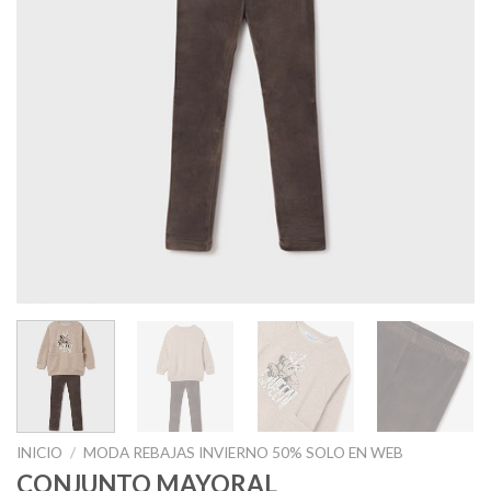
INICIO
/
MODA REBAJAS INVIERNO 50% SOLO EN WEB
CONJUNTO MAYORAL