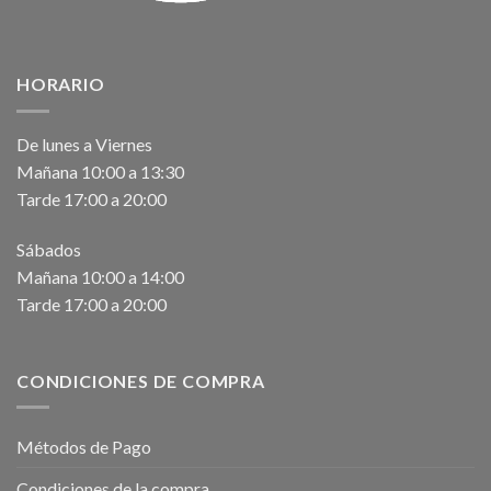
HORARIO
De lunes a Viernes
Mañana 10:00 a 13:30
Tarde 17:00 a 20:00
Sábados
Mañana 10:00 a 14:00
Tarde 17:00 a 20:00
CONDICIONES DE COMPRA
Métodos de Pago
Condiciones de la compra