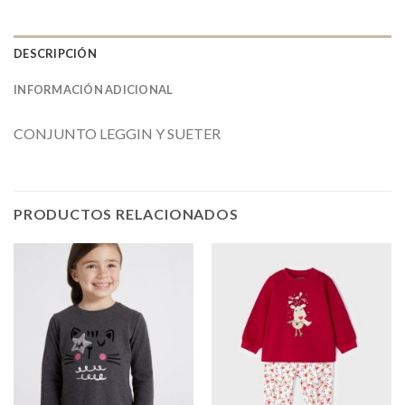
DESCRIPCIÓN
INFORMACIÓN ADICIONAL
CONJUNTO LEGGIN Y SUETER
PRODUCTOS RELACIONADOS