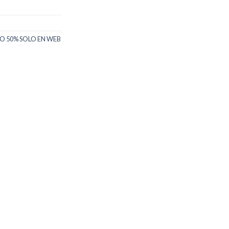
O 50% SOLO EN WEB