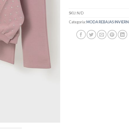
SKU:
N/D
Categoría:
MODA REBAJAS INVIERN