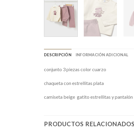
DESCRIPCIÓN
INFORMACIÓN ADICIONAL
conjunto 3 piezas color cuarzo
chaqueta con estrellitas plata
camiseta beige gatito estrellitas y pantalón 
PRODUCTOS RELACIONADO