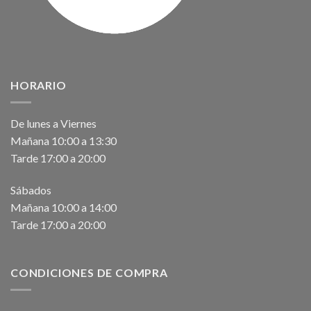
HORARIO
De lunes a Viernes
Mañana 10:00 a 13:30
Tarde 17:00 a 20:00
Sábados
Mañana 10:00 a 14:00
Tarde 17:00 a 20:00
CONDICIONES DE COMPRA