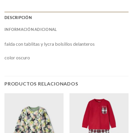
DESCRIPCIÓN
INFORMACIÓN ADICIONAL
falda con tablitas y lycra bolsillos delanteros
color oscuro
PRODUCTOS RELACIONADOS