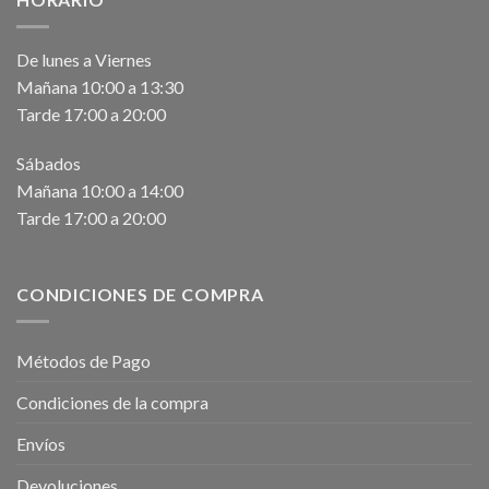
De lunes a Viernes
Mañana 10:00 a 13:30
Tarde 17:00 a 20:00
Sábados
Mañana 10:00 a 14:00
Tarde 17:00 a 20:00
CONDICIONES DE COMPRA
Métodos de Pago
Condiciones de la compra
Envíos
Devoluciones