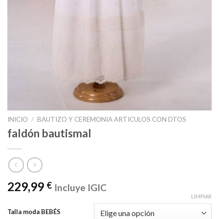
INICIO
/
BAUTIZO Y CEREMONIA ARTICULOS CON DTOS
faldón bautismal
229,99
€
Incluye IGIC
LIMPIAR
Talla moda BEBÉS