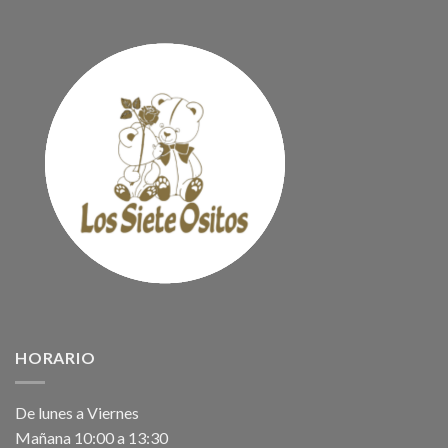
HORARIO
De lunes a Viernes
Mañana 10:00 a 13:30