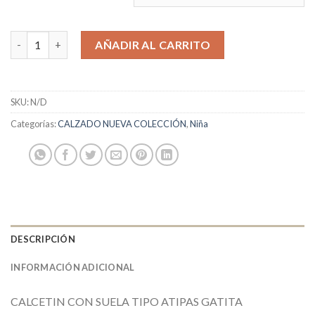
GARVALIN cantidad
AÑADIR AL CARRITO
SKU:
N/D
Categorías:
CALZADO NUEVA COLECCIÓN
,
Niña
DESCRIPCIÓN
INFORMACIÓN ADICIONAL
CALCETIN CON SUELA TIPO ATIPAS GATITA