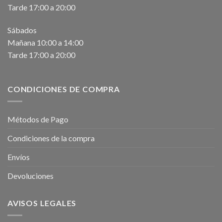
Tarde 17:00 a 20:00
Sábados
Mañana 10:00 a 14:00
Tarde 17:00 a 20:00
CONDICIONES DE COMPRA
Métodos de Pago
Condiciones de la compra
Envíos
Devoluciones
AVISOS LEGALES