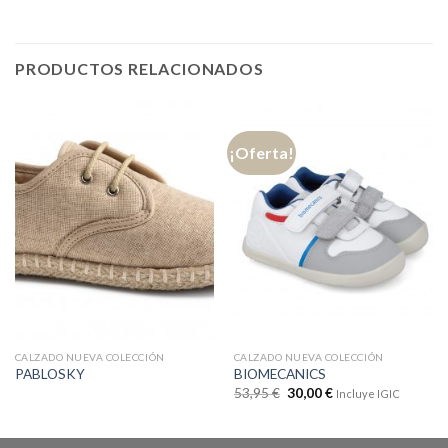
PRODUCTOS RELACIONADOS
¡Oferta!
CALZADO NUEVA COLECCIÓN
CALZADO NUEVA COLECCIÓN
PABLOSKY
BIOMECANICS
53,95
€
30,00
€
Incluye IGIC