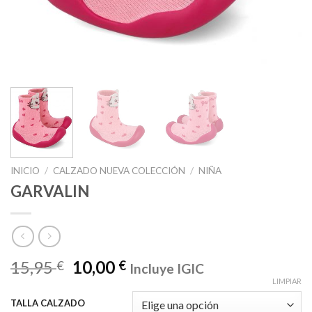
INICIO
/
CALZADO NUEVA COLECCIÓN
/
NIÑA
GARVALIN
15,95
10,00
€
€
Incluye IGIC
LIMPIAR
TALLA CALZADO