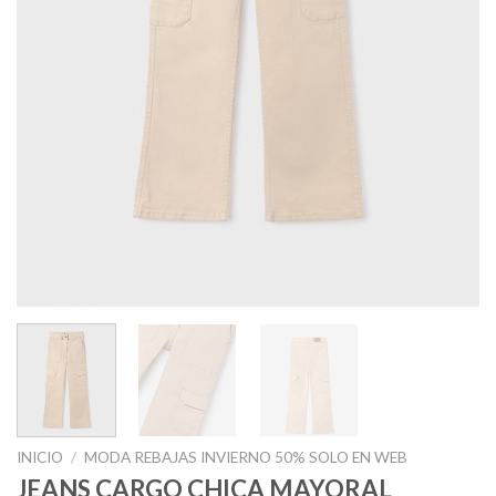
INICIO
/
MODA REBAJAS INVIERNO 50% SOLO EN WEB
JEANS CARGO CHICA MAYORAL