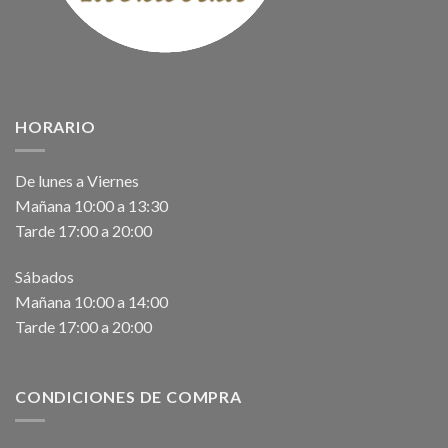
HORARIO
De lunes a Viernes
Mañana 10:00 a 13:30
Tarde 17:00 a 20:00
Sábados
Mañana 10:00 a 14:00
Tarde 17:00 a 20:00
CONDICIONES DE COMPRA