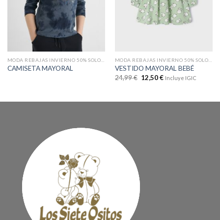
MODA REBAJAS INVIERNO 50% SOLO EN WEB
MODA REBAJAS INVIERNO 50% SOLO EN WEB
CAMISETA MAYORAL
VESTIDO MAYORAL BEBÉ
24,99
€
12,50
€
Incluye IGIC