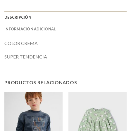
DESCRIPCIÓN
INFORMACIÓN ADICIONAL
COLOR CREMA
SUPER TENDENCIA
PRODUCTOS RELACIONADOS