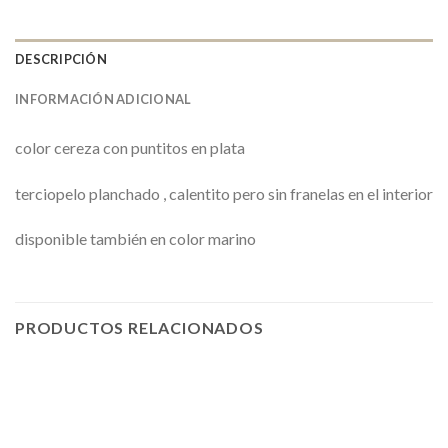
DESCRIPCIÓN
INFORMACIÓN ADICIONAL
color cereza con puntitos en plata
terciopelo planchado , calentito pero sin franelas en el interior
disponible también en color marino
PRODUCTOS RELACIONADOS