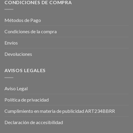
CONDICIONES DE COMPRA
Métodos de Pago
Condiciones de la compra
Envíos
Devoluciones
AVISOS LEGALES
Aviso Legal
Política de privacidad
Cumplimiento en materia de publicidad ART234BBRR
Declaración de accesibilidad