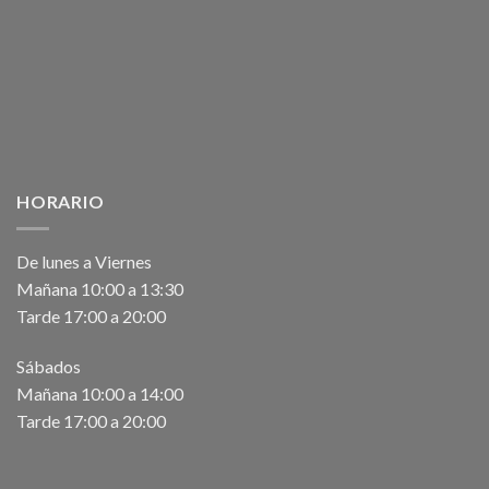
HORARIO
De lunes a Viernes
Mañana 10:00 a 13:30
Tarde 17:00 a 20:00
Sábados
Mañana 10:00 a 14:00
Tarde 17:00 a 20:00