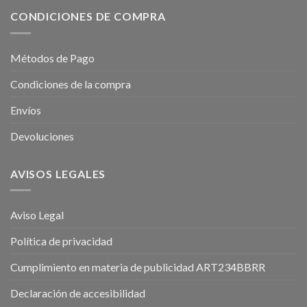
CONDICIONES DE COMPRA
Métodos de Pago
Condiciones de la compra
Envíos
Devoluciones
AVISOS LEGALES
Aviso Legal
Política de privacidad
Cumplimiento en materia de publicidad ART234BBRR
Declaración de accesibilidad