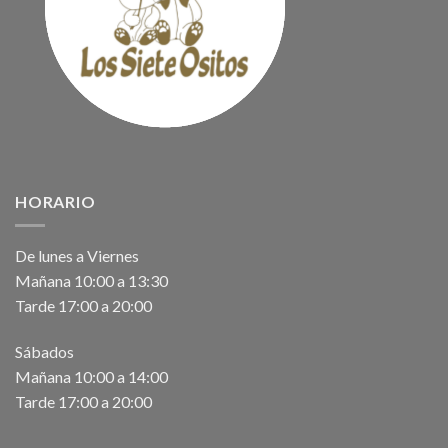
HORARIO
De lunes a Viernes
Mañana 10:00 a 13:30
Tarde 17:00 a 20:00
Sábados
Mañana 10:00 a 14:00
Tarde 17:00 a 20:00