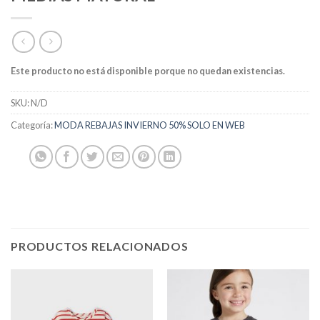
Este producto no está disponible porque no quedan existencias.
SKU:
N/D
Categoría:
MODA REBAJAS INVIERNO 50% SOLO EN WEB
PRODUCTOS RELACIONADOS