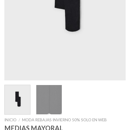
INICIO
/
MODA REBAJAS INVIERNO 50% SOLO EN WEB
MEDIAS MAYORAL