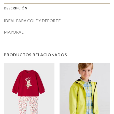
DESCRIPCIÓN
IDEAL PARA COLE Y DEPORTE
MAYORAL
PRODUCTOS RELACIONADOS