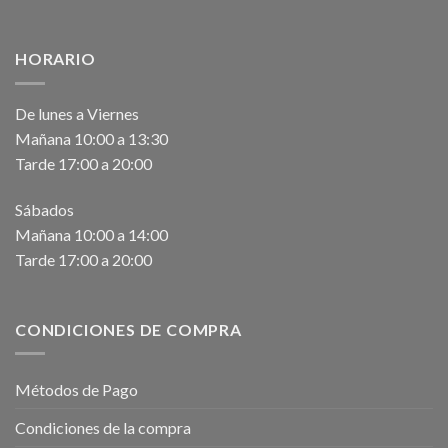
HORARIO
De lunes a Viernes
Mañana 10:00 a 13:30
Tarde 17:00 a 20:00
Sábados
Mañana 10:00 a 14:00
Tarde 17:00 a 20:00
CONDICIONES DE COMPRA
Métodos de Pago
Condiciones de la compra