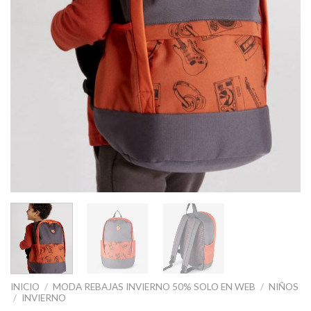
INICIO
/
MODA REBAJAS INVIERNO 50% SOLO EN WEB
/
NIÑOS
/
INVIERNO