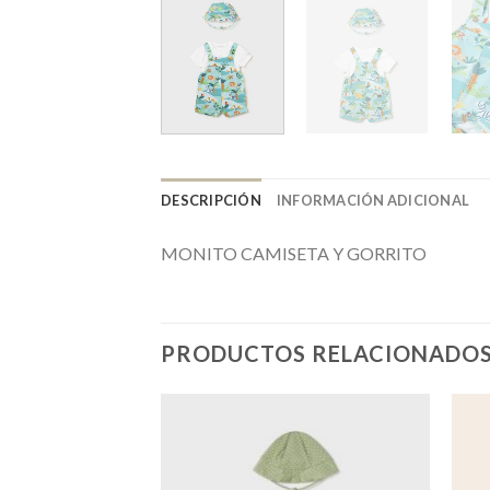
DESCRIPCIÓN
INFORMACIÓN ADICIONAL
MONITO CAMISETA Y GORRITO
PRODUCTOS RELACIONADO