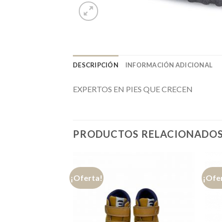
DESCRIPCIÓN
INFORMACIÓN ADICIONAL
EXPERTOS EN PIES QUE CRECEN
PRODUCTOS RELACIONADO
¡Oferta!
¡Ofe