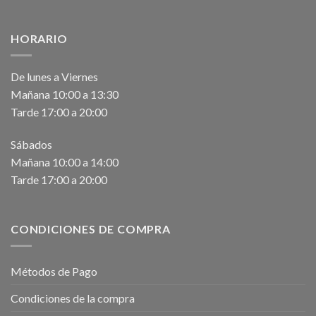
HORARIO
De lunes a Viernes
Mañana 10:00 a 13:30
Tarde 17:00 a 20:00
Sábados
Mañana 10:00 a 14:00
Tarde 17:00 a 20:00
CONDICIONES DE COMPRA
Métodos de Pago
Condiciones de la compra