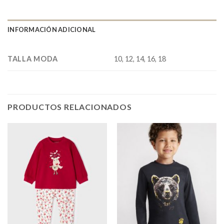
INFORMACIÓN ADICIONAL
TALLA MODA
10, 12, 14, 16, 18
PRODUCTOS RELACIONADOS