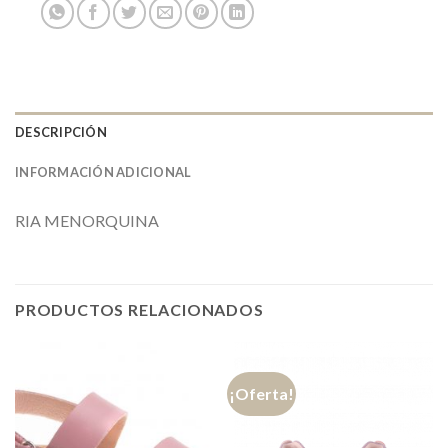
DESCRIPCIÓN
INFORMACIÓN ADICIONAL
RIA MENORQUINA
PRODUCTOS RELACIONADOS
¡Oferta!