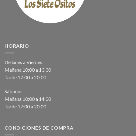
HORARIO
De lunes a Viernes
Mañana 10:00 a 13:30
Tarde 17:00 a 20:00
Sábados
Mañana 10:00 a 14:00
Tarde 17:00 a 20:00
CONDICIONES DE COMPRA