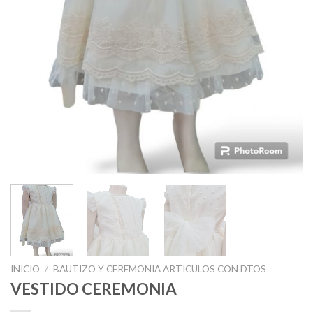
INICIO
/
BAUTIZO Y CEREMONIA ARTICULOS CON DTOS
VESTIDO CEREMONIA