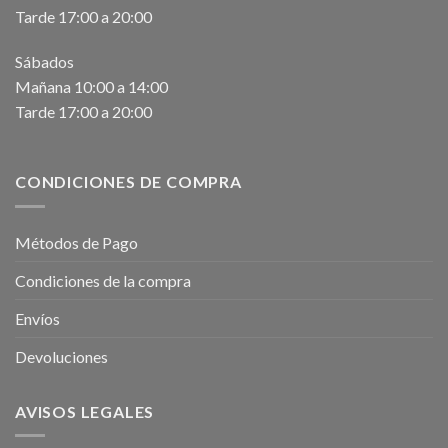
Tarde 17:00 a 20:00
Sábados
Mañana 10:00 a 14:00
Tarde 17:00 a 20:00
CONDICIONES DE COMPRA
Métodos de Pago
Condiciones de la compra
Envíos
Devoluciones
AVISOS LEGALES