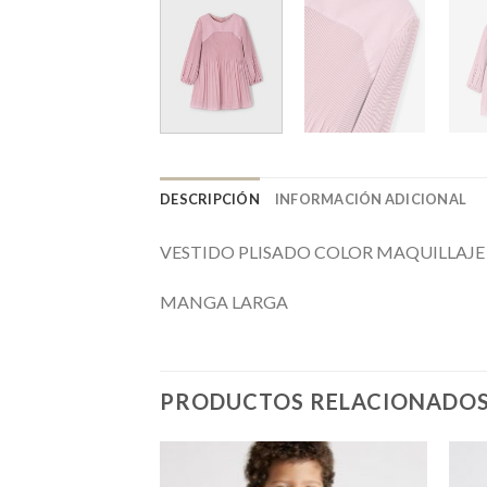
DESCRIPCIÓN
INFORMACIÓN ADICIONAL
VESTIDO PLISADO COLOR MAQUILLAJE
MANGA LARGA
PRODUCTOS RELACIONADO