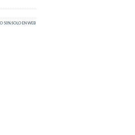
O 50% SOLO EN WEB