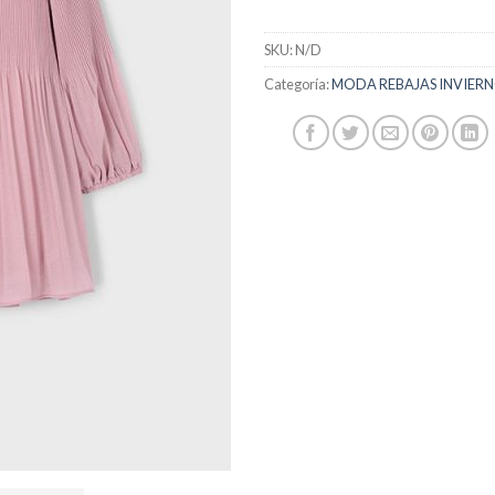
SKU:
N/D
Categoría:
MODA REBAJAS INVIERN