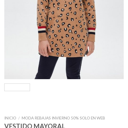
INICIO
/
MODA REBAJAS INVIERNO 50% SOLO EN WEB
VESTIDO MAYORAL