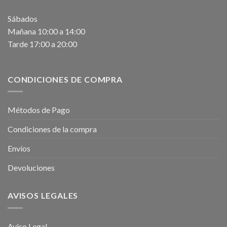
Sábados
Mañana 10:00 a 14:00
Tarde 17:00 a 20:00
CONDICIONES DE COMPRA
Métodos de Pago
Condiciones de la compra
Envíos
Devoluciones
AVISOS LEGALES
Aviso Legal