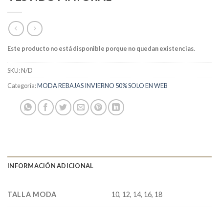
Este producto no está disponible porque no quedan existencias.
SKU:
N/D
Categoría:
MODA REBAJAS INVIERNO 50% SOLO EN WEB
INFORMACIÓN ADICIONAL
TALLA MODA
10, 12, 14, 16, 18