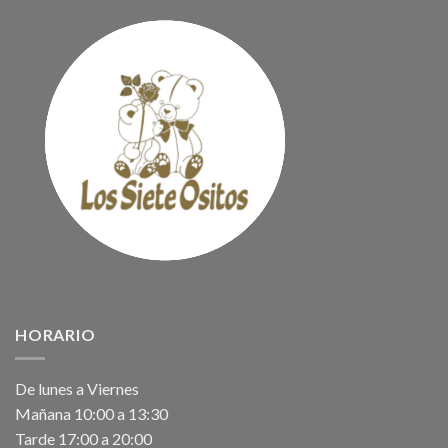
HORARIO
De lunes a Viernes
Mañana 10:00 a 13:30
Tarde 17:00 a 20:00