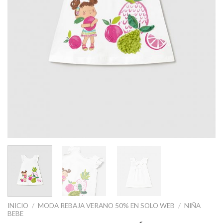
INICIO
/
MODA REBAJA VERANO 50% EN SOLO WEB
/
NIÑA
BEBE