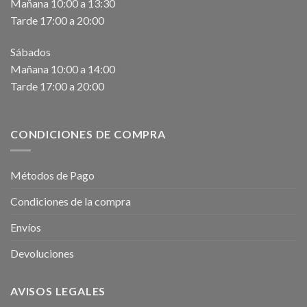
Mañana 10:00 a 13:30
Tarde 17:00 a 20:00
Sábados
Mañana 10:00 a 14:00
Tarde 17:00 a 20:00
CONDICIONES DE COMPRA
Métodos de Pago
Condiciones de la compra
Envíos
Devoluciones
AVISOS LEGALES