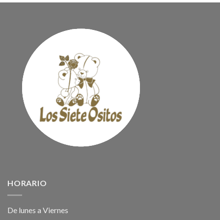
HORARIO
De lunes a Viernes