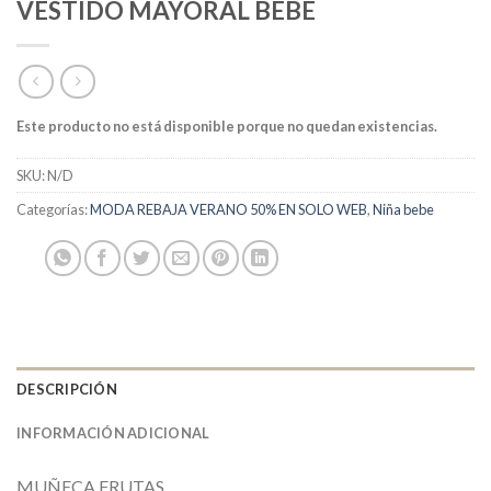
VESTIDO MAYORAL BEBÉ
Este producto no está disponible porque no quedan existencias.
SKU:
N/D
Categorías:
MODA REBAJA VERANO 50% EN SOLO WEB
,
Niña bebe
DESCRIPCIÓN
INFORMACIÓN ADICIONAL
MUÑECA FRUTAS