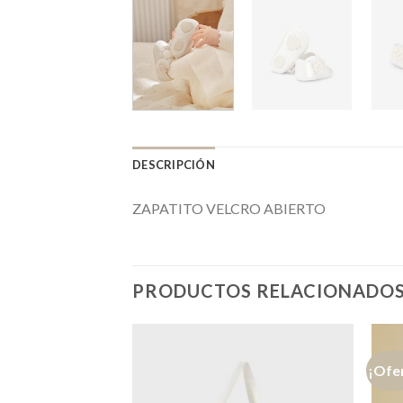
DESCRIPCIÓN
ZAPATITO VELCRO ABIERTO
PRODUCTOS RELACIONADO
¡Ofe