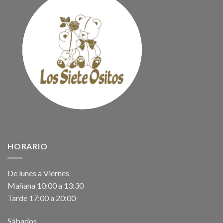
HORARIO
De lunes a Viernes
Mañana 10:00 a 13:30
Tarde 17:00 a 20:00
Sábados