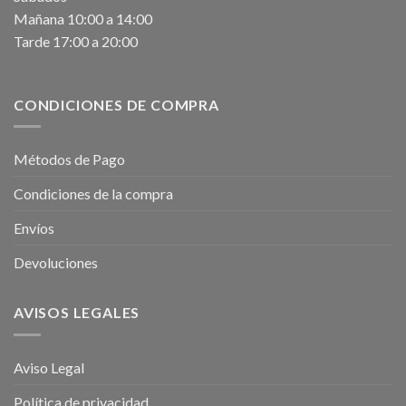
Mañana 10:00 a 14:00
Tarde 17:00 a 20:00
CONDICIONES DE COMPRA
Métodos de Pago
Condiciones de la compra
Envíos
Devoluciones
AVISOS LEGALES
Aviso Legal
Política de privacidad