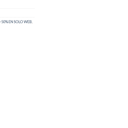
50% EN SOLO WEB
,