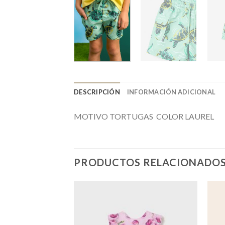
DESCRIPCIÓN
INFORMACIÓN ADICIONAL
MOTIVO TORTUGAS COLOR LAUREL
PRODUCTOS RELACIONADO