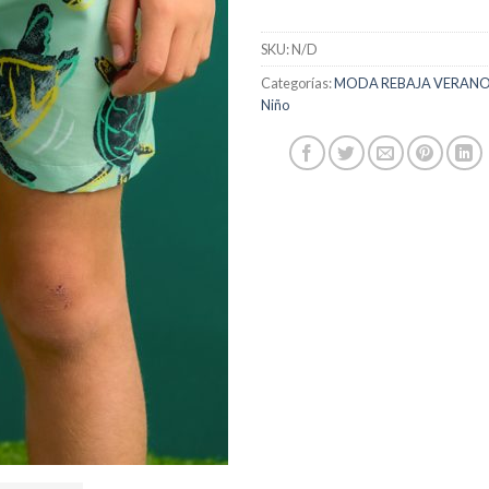
SKU:
N/D
Categorías:
MODA REBAJA VERANO 
Niño