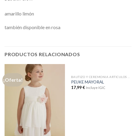
amarillo limón
también disponible en rosa
PRODUCTOS RELACIONADOS
BAUTIZO Y CEREMONIA ARTICULOS CON DTOS
¡Oferta!
PEUKE MAYORAL
17,99
€
Incluye IGIC