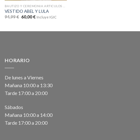
BAUTIZO Y CEREMONIA ARTICULOS CON DTOS
VESTIDO ABEL Y LULA
94,99
€
60,00
€
Incluye IGIC
HORARIO
De lunes a Viernes
Mañana 10:00 a 13:30
Tarde 17:00 a 20:00
Sábados
Mañana 10:00 a 14:00
Tarde 17:00 a 20:00