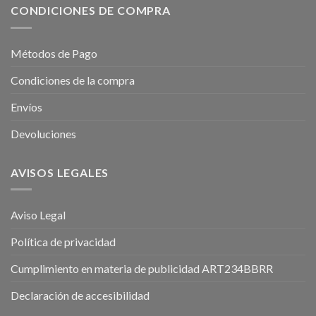
CONDICIONES DE COMPRA
Métodos de Pago
Condiciones de la compra
Envíos
Devoluciones
AVISOS LEGALES
Aviso Legal
Política de privacidad
Cumplimiento en materia de publicidad ART234BBRR
Declaración de accesibilidad