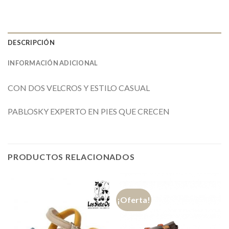
DESCRIPCIÓN
INFORMACIÓN ADICIONAL
CON DOS VELCROS Y ESTILO CASUAL
PABLOSKY EXPERTO EN PIES QUE CRECEN
PRODUCTOS RELACIONADOS
¡Oferta!