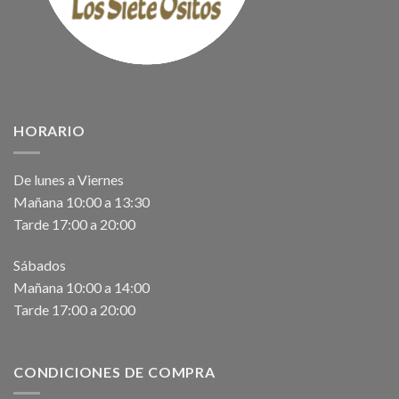
HORARIO
De lunes a Viernes
Mañana 10:00 a 13:30
Tarde 17:00 a 20:00
Sábados
Mañana 10:00 a 14:00
Tarde 17:00 a 20:00
CONDICIONES DE COMPRA