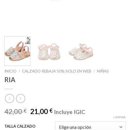
INICIO
/
CALZADO REBAJA 50% SOLO EN WEB
/
NIÑAS
RIA
42,00
21,00
€
€
Incluye IGIC
LIMPIAR
TALLA CALZADO