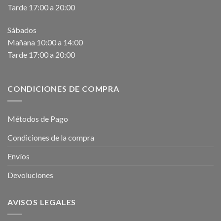
Tarde 17:00 a 20:00
Sábados
Mañana 10:00 a 14:00
Tarde 17:00 a 20:00
CONDICIONES DE COMPRA
Métodos de Pago
Condiciones de la compra
Envíos
Devoluciones
AVISOS LEGALES