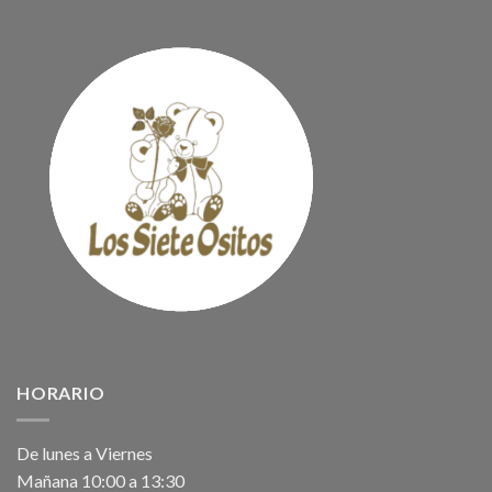
HORARIO
De lunes a Viernes
Mañana 10:00 a 13:30