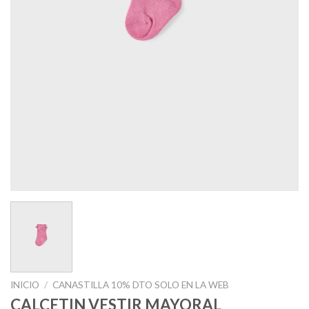
INICIO
/
CANASTILLA 10% DTO SOLO EN LA WEB
CALCETIN VESTIR MAYORAL