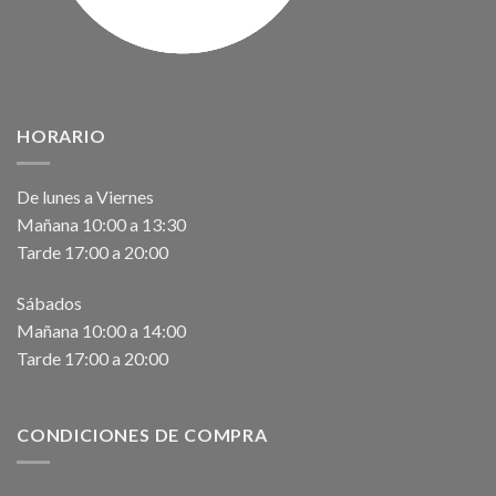
HORARIO
De lunes a Viernes
Mañana 10:00 a 13:30
Tarde 17:00 a 20:00
Sábados
Mañana 10:00 a 14:00
Tarde 17:00 a 20:00
CONDICIONES DE COMPRA