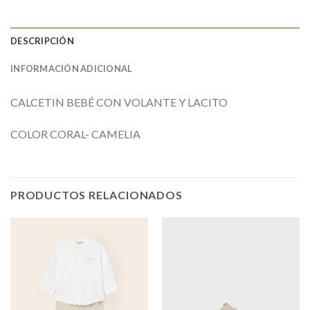
DESCRIPCIÓN
INFORMACIÓN ADICIONAL
CALCETIN BEBÉ CON VOLANTE Y LACITO
COLOR CORAL- CAMELIA
PRODUCTOS RELACIONADOS