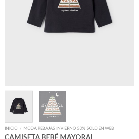
INICIO
/
MODA REBAJAS INVIERNO 50% SOLO EN WEB
CAMISETA BEBÉ MAYORAL