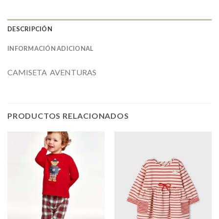
DESCRIPCIÓN
INFORMACIÓN ADICIONAL
CAMISETA AVENTURAS
PRODUCTOS RELACIONADOS