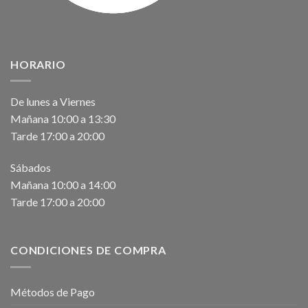
HORARIO
De lunes a Viernes
Mañana 10:00 a 13:30
Tarde 17:00 a 20:00
Sábados
Mañana 10:00 a 14:00
Tarde 17:00 a 20:00
CONDICIONES DE COMPRA
Métodos de Pago