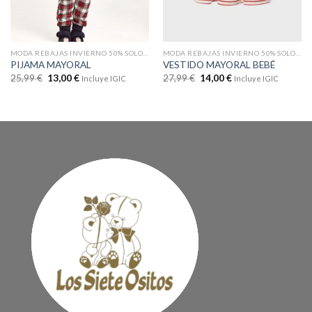
MODA REBAJAS INVIERNO 50% SOLO EN WEB
MODA REBAJAS INVIERNO 50% SOLO EN WEB
PIJAMA MAYORAL
VESTIDO MAYORAL BEBÉ
25,99
€
13,00
€
27,99
€
14,00
€
Incluye IGIC
Incluye IGIC