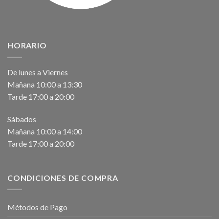
HORARIO
De lunes a Viernes
Mañana 10:00 a 13:30
Tarde 17:00 a 20:00
Sábados
Mañana 10:00 a 14:00
Tarde 17:00 a 20:00
CONDICIONES DE COMPRA
Métodos de Pago