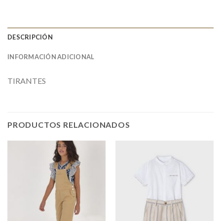
DESCRIPCIÓN
INFORMACIÓN ADICIONAL
TIRANTES
PRODUCTOS RELACIONADOS