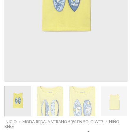
INICIO
/
MODA REBAJA VERANO 50% EN SOLO WEB
/
NIÑO
BEBE