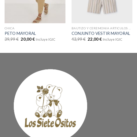
CHICA
BAUTIZO Y CEREMONIA ARTICULOS CON DTOS
PETO MAYORAL
CONJUNTO VESTIR MAYORAL
39,99
€
20,00
€
43,99
€
22,00
€
Incluye IGIC
Incluye IGIC