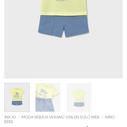
INICIO
/
MODA REBAJA VERANO 50% EN SOLO WEB
/
NIÑO
BEBE