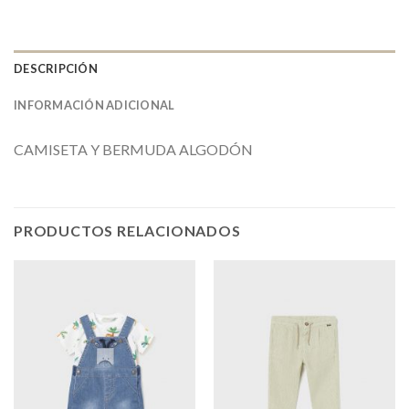
DESCRIPCIÓN
INFORMACIÓN ADICIONAL
CAMISETA Y BERMUDA ALGODÓN
PRODUCTOS RELACIONADOS