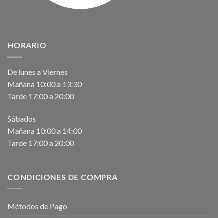
HORARIO
De lunes a Viernes
Mañana 10:00 a 13:30
Tarde 17:00 a 20:00
Sábados
Mañana 10:00 a 14:00
Tarde 17:00 a 20:00
CONDICIONES DE COMPRA
Métodos de Pago