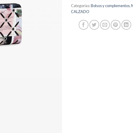
Categorías:
Bolsos y complementos
,
CALZADO