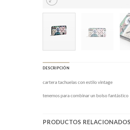
DESCRIPCIÓN
cartera tachuelas con estilo vintage
tenemos para combinar un bolso fantástico
PRODUCTOS RELACIONADO