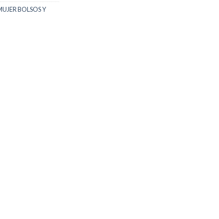
MUJER BOLSOS Y