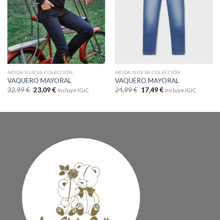
MODA NUEVA COLECCIÓN
MODA NUEVA COLECCIÓN
VAQUERO MAYORAL
VAQUERO MAYORAL
32,99
€
23,09
€
24,99
€
17,49
€
Incluye IGIC
Incluye IGIC