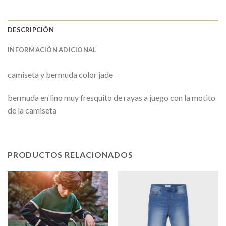
DESCRIPCIÓN
INFORMACIÓN ADICIONAL
camiseta y bermuda color jade
bermuda en lino muy fresquito de rayas a juego con la motito
de la camiseta
PRODUCTOS RELACIONADOS