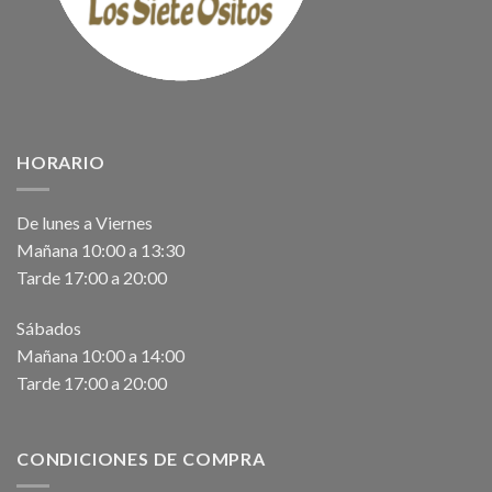
HORARIO
De lunes a Viernes
Mañana 10:00 a 13:30
Tarde 17:00 a 20:00
Sábados
Mañana 10:00 a 14:00
Tarde 17:00 a 20:00
CONDICIONES DE COMPRA