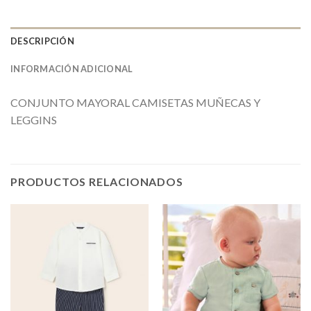
DESCRIPCIÓN
INFORMACIÓN ADICIONAL
CONJUNTO MAYORAL CAMISETAS MUÑECAS Y
LEGGINS
PRODUCTOS RELACIONADOS