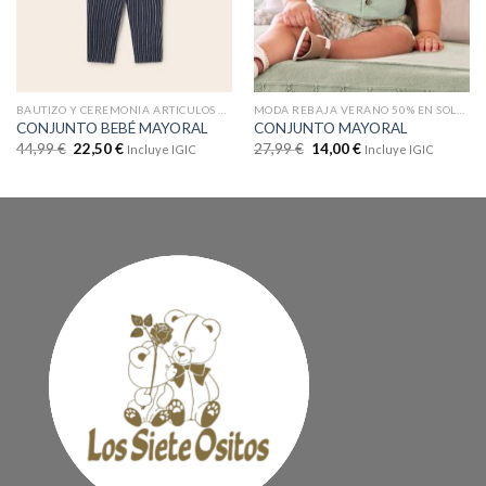
BAUTIZO Y CEREMONIA ARTICULOS CON DTOS
MODA REBAJA VERANO 50% EN SOLO WEB
CONJUNTO BEBÉ MAYORAL
CONJUNTO MAYORAL
44,99
€
22,50
€
27,99
€
14,00
€
Incluye IGIC
Incluye IGIC