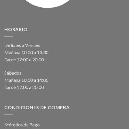
HORARIO
De lunes a Viernes
Mañana 10:00 a 13:30
Tarde 17:00 a 20:00
Sábados
Mañana 10:00 a 14:00
Tarde 17:00 a 20:00
CONDICIONES DE COMPRA
Métodos de Pago