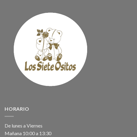
HORARIO
De lunes a Viernes
Mañana 10:00 a 13:30