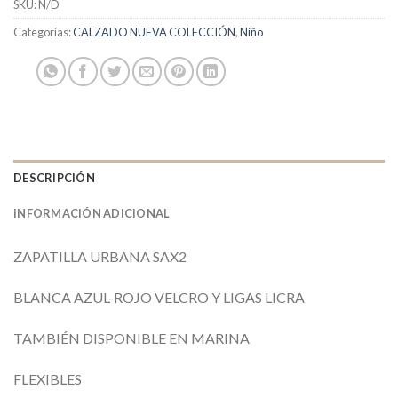
SKU:
N/D
Categorías:
CALZADO NUEVA COLECCIÓN
,
Niño
DESCRIPCIÓN
INFORMACIÓN ADICIONAL
ZAPATILLA URBANA SAX2
BLANCA AZUL-ROJO VELCRO Y LIGAS LICRA
TAMBIÉN DISPONIBLE EN MARINA
FLEXIBLES