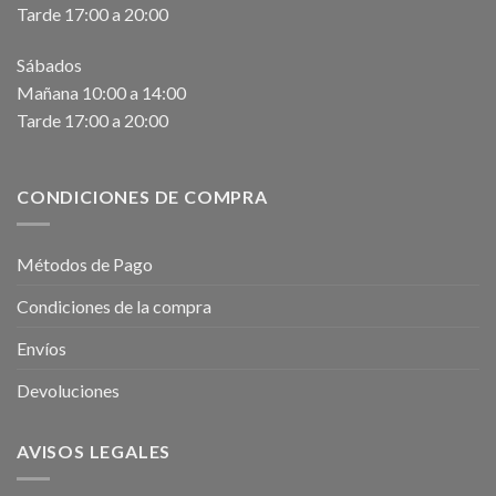
Tarde 17:00 a 20:00
Sábados
Mañana 10:00 a 14:00
Tarde 17:00 a 20:00
CONDICIONES DE COMPRA
Métodos de Pago
Condiciones de la compra
Envíos
Devoluciones
AVISOS LEGALES