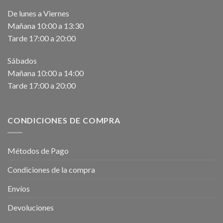
De lunes a Viernes
Mañana 10:00 a 13:30
Tarde 17:00 a 20:00
Sábados
Mañana 10:00 a 14:00
Tarde 17:00 a 20:00
CONDICIONES DE COMPRA
Métodos de Pago
Condiciones de la compra
Envíos
Devoluciones