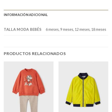
INFORMACIÓN ADICIONAL
TALLA MODA BEBÉS
6 meses, 9 meses, 12 meses, 18 meses
PRODUCTOS RELACIONADOS