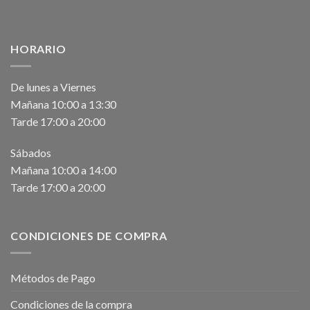
HORARIO
De lunes a Viernes
Mañana 10:00 a 13:30
Tarde 17:00 a 20:00
Sábados
Mañana 10:00 a 14:00
Tarde 17:00 a 20:00
CONDICIONES DE COMPRA
Métodos de Pago
Condiciones de la compra