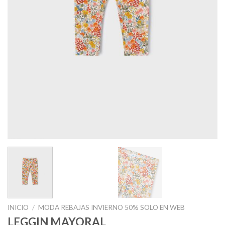
INICIO
/
MODA REBAJAS INVIERNO 50% SOLO EN WEB
LEGGIN MAYORAL