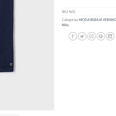
SKU:
N/D
Categorías:
MODA REBAJA VERANO 
Niña