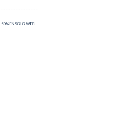
50% EN SOLO WEB
,