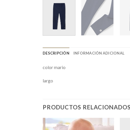
DESCRIPCIÓN
INFORMACIÓN ADICIONAL
color mario
largo
PRODUCTOS RELACIONADO