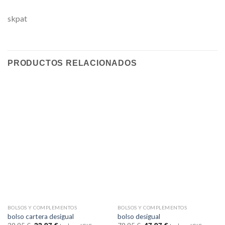
skpat
PRODUCTOS RELACIONADOS
BOLSOS Y COMPLEMENTOS
BOLSOS Y COMPLEMENTOS
bolso cartera desigual
bolso desigual