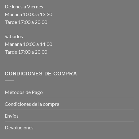
De lunes a Viernes
Mañana 10:00 a 13:30
Tarde 17:00 a 20:00
Sábados
Mañana 10:00 a 14:00
Tarde 17:00 a 20:00
CONDICIONES DE COMPRA
Métodos de Pago
Condiciones de la compra
Envíos
Devoluciones