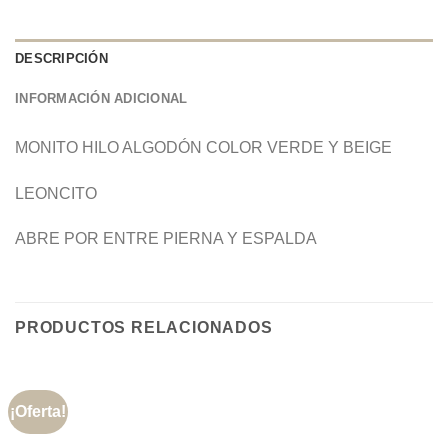
DESCRIPCIÓN
INFORMACIÓN ADICIONAL
MONITO HILO ALGODÓN COLOR VERDE Y BEIGE
LEONCITO
ABRE POR ENTRE PIERNA Y ESPALDA
PRODUCTOS RELACIONADOS
¡Oferta!