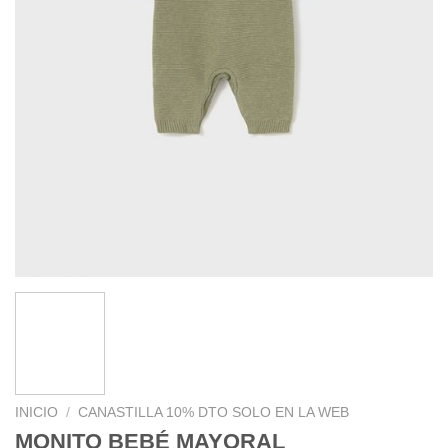
INICIO
/
CANASTILLA 10% DTO SOLO EN LA WEB
MONITO BEBÉ MAYORAL