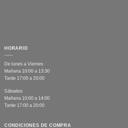
HORARIO
De lunes a Viernes
Mañana 10:00 a 13:30
Tarde 17:00 a 20:00
Sábados
Mañana 10:00 a 14:00
Tarde 17:00 a 20:00
CONDICIONES DE COMPRA