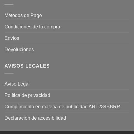
Métodos de Pago
Condiciones de la compra
Envíos
Devoluciones
AVISOS LEGALES
Aviso Legal
Política de privacidad
Cumplimiento en materia de publicidad ART234BBRR
Declaración de accesibilidad