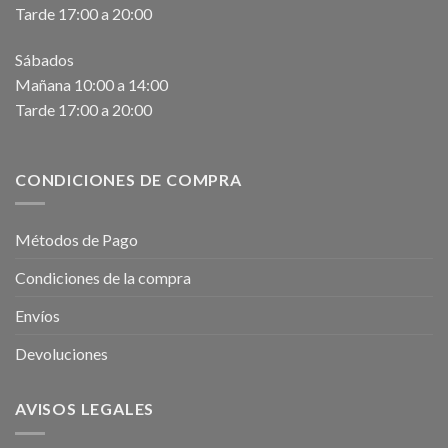
Tarde 17:00 a 20:00
Sábados
Mañana 10:00 a 14:00
Tarde 17:00 a 20:00
CONDICIONES DE COMPRA
Métodos de Pago
Condiciones de la compra
Envíos
Devoluciones
AVISOS LEGALES