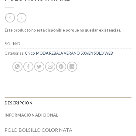
Este producto no está disponible porque no quedan existencias.
SKU:
N/D
Categorías:
Chico
,
MODA REBAJA VERANO 50% EN SOLO WEB
DESCRIPCIÓN
INFORMACIÓN ADICIONAL
POLO BOLSILLO COLOR NATA