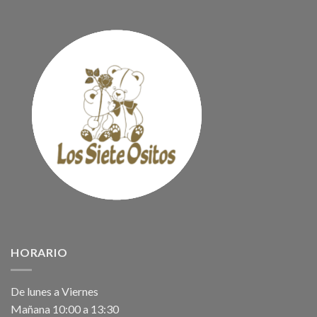
HORARIO
De lunes a Viernes
Mañana 10:00 a 13:30