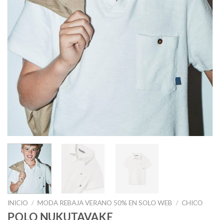
INICIO
/
MODA REBAJA VERANO 50% EN SOLO WEB
/
CHICO
POLO NUKUTAVAKE