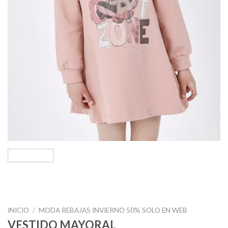
INICIO
/
MODA REBAJAS INVIERNO 50% SOLO EN WEB
VESTIDO MAYORAL