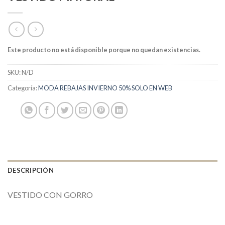
Este producto no está disponible porque no quedan existencias.
SKU:
N/D
Categoría:
MODA REBAJAS INVIERNO 50% SOLO EN WEB
DESCRIPCIÓN
VESTIDO CON GORRO