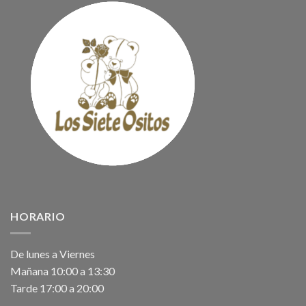
HORARIO
De lunes a Viernes
Mañana 10:00 a 13:30
Tarde 17:00 a 20:00