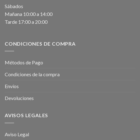
Sábados
Mañana 10:00 a 14:00
Tarde 17:00 a 20:00
CONDICIONES DE COMPRA
Métodos de Pago
Condiciones de la compra
Envíos
Devoluciones
AVISOS LEGALES
Aviso Legal